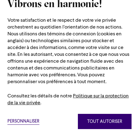
Vibrons en harmonie!
Votre satisfaction et le respect de votre vie privée
orchestrent au quotidien l’orientation de nos actions.
Nous utilisons des témoins de connexion (cookies en
anglais) ou technologies similaires pour stocker et
accéder à des informations, comme votre visite sur ce
site. En les autorisant, vous consentez à ce que nous vous
offrions une expérience de navigation fluide avec des
contenus et des communications publicitaires en
harmonie avec vos préférences. Vous pouvez
personnaliser vos préférences à tout moment.
Consultez les détails de notre
Politique sur la protection
de la vie privée
.
PERSONNALISER
TOUT AUTORISER