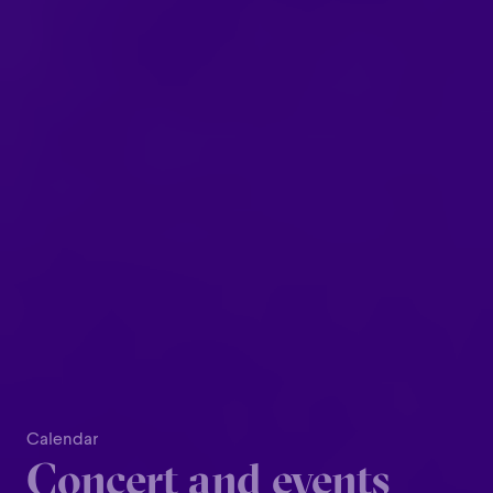
Calendar
Concert and events