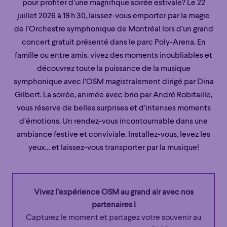
pour profiter d’une magnifique soirée estivale? Le 22
juillet 2026 à 19 h 30, laissez-vous emporter par la magie
de l’Orchestre symphonique de Montréal lors d’un grand
concert gratuit présenté dans le parc Poly-Arena. En
famille ou entre amis, vivez des moments inoubliables et
découvrez toute la puissance de la musique
symphonique avec l’OSM magistralement dirigé par Dina
Gilbert. La soirée, animée avec brio par André Robitaille,
vous réserve de belles surprises et d’intenses moments
d’émotions. Un rendez-vous incontournable dans une
ambiance festive et conviviale. Installez-vous, levez les
yeux… et laissez-vous transporter par la musique!
Vivez l’expérience OSM au grand air avec nos
partenaires !
Capturez le moment et partagez votre souvenir au