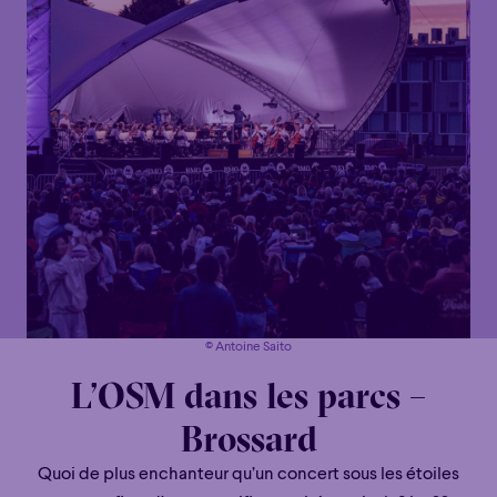
© Antoine Saito
L’OSM dans les parcs –
Brossard
Quoi de plus enchanteur qu’un concert sous les étoiles