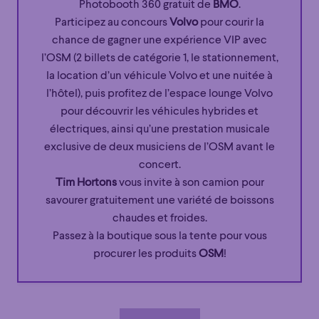
Photobooth 360 gratuit de
BMO
.
Participez au concours
Volvo
pour courir la
chance de gagner une expérience VIP avec
l’OSM (2 billets de catégorie 1, le stationnement,
la location d’un véhicule Volvo et une nuitée à
l’hôtel), puis profitez de l’espace lounge Volvo
pour découvrir les véhicules hybrides et
électriques, ainsi qu’une prestation musicale
exclusive de deux musiciens de l’OSM avant le
concert.
Tim Hortons
vous invite à son camion pour
savourer gratuitement une variété de boissons
chaudes et froides.
Passez à la boutique sous la tente pour vous
procurer les produits
OSM
!