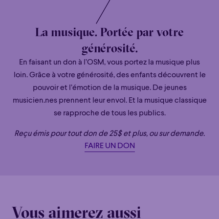
La musique. Portée par votre
générosité.
En faisant un don à l’OSM, vous portez la musique plus
loin. Grâce à votre générosité, des enfants découvrent le
pouvoir et l’émotion de la musique. De jeunes
musicien.nes prennent leur envol. Et la musique classique
se rapproche de tous les publics.
Reçu émis pour tout don de 25$ et plus, ou sur demande.
FAIRE UN DON
Vous aimerez aussi