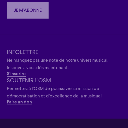
JE M'ABONNE
JE M'ABONNE
INFOLETTRE
Ne manquez pas une note de notre univers musical.
Inscrivez-vous dès maintenant.
S'inscrire
SOUTENIR L'OSM
Permettez à l’OSM de poursuivre sa mission de
démocratisation et d’excellence de la musique!
Faire un don