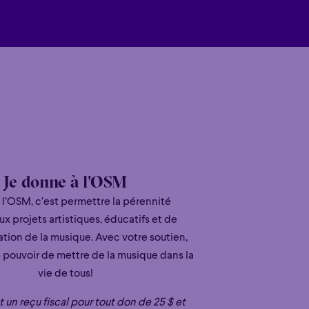
Je donne à l'OSM
 l’OSM, c’est permettre la pérennité
ux projets artistiques, éducatifs et de
tion de la musique. Avec votre soutien,
 pouvoir de mettre de la musique dans la
vie de tous!
un reçu fiscal pour tout don de 25 $ et