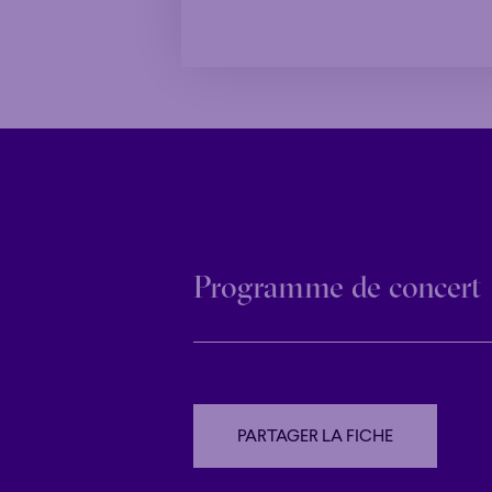
Programme de concert
PARTAGER LA FICHE
PARTAGER LA FICHE