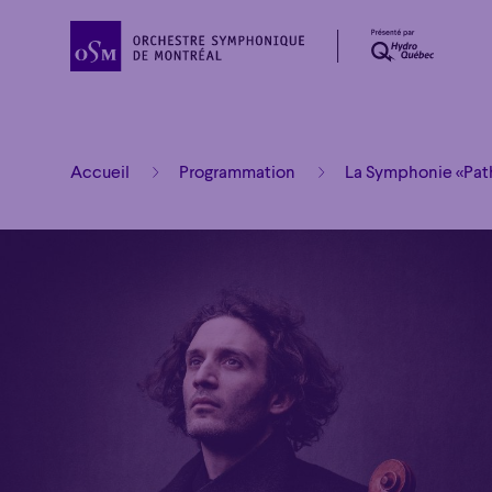
Accueil
Programmation
La Symphonie «Pat