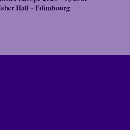
Usher Hall – Édimbourg