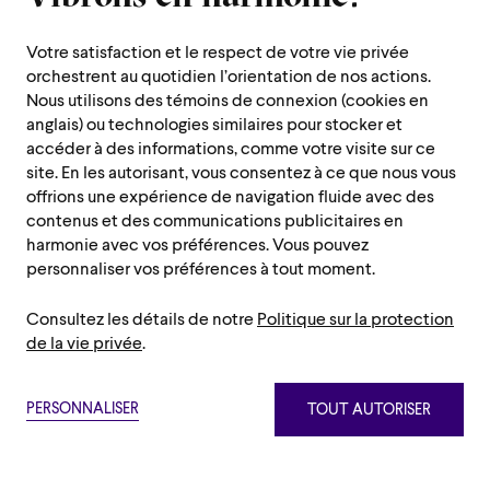
Votre satisfaction et le respect de votre vie privée
orchestrent au quotidien l’orientation de nos actions.
Nous utilisons des témoins de connexion (cookies en
anglais) ou technologies similaires pour stocker et
accéder à des informations, comme votre visite sur ce
site. En les autorisant, vous consentez à ce que nous vous
offrions une expérience de navigation fluide avec des
contenus et des communications publicitaires en
harmonie avec vos préférences. Vous pouvez
personnaliser vos préférences à tout moment.
Consultez les détails de notre
Politique sur la protection
de la vie privée
.
PERSONNALISER
TOUT AUTORISER
Témoins strictement nécessaires