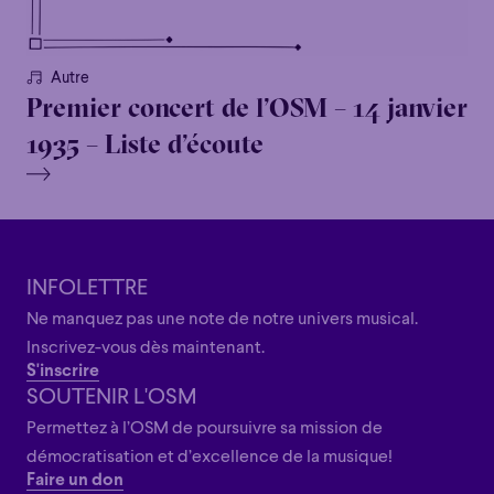
Autre
Premier concert de l’OSM – 14 janvier
1935 – Liste d’écoute
INFOLETTRE
Ne manquez pas une note de notre univers musical.
Inscrivez-vous dès maintenant.
S'inscrire
SOUTENIR L'OSM
Permettez à l’OSM de poursuivre sa mission de
démocratisation et d’excellence de la musique!
Faire un don