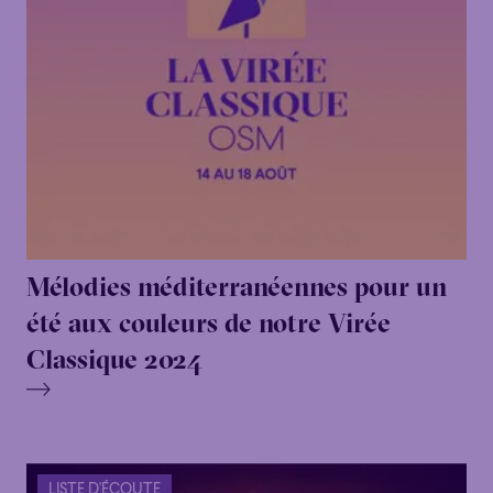
Mélodies méditerranéennes pour un
été aux couleurs de notre Virée
Classique 2024
LISTE D'ÉCOUTE