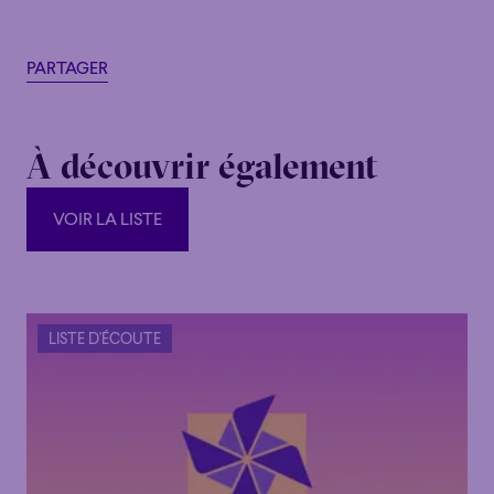
PARTAGER
À découvrir également
VOIR LA LISTE
VOIR LA LISTE
LISTE D'ÉCOUTE