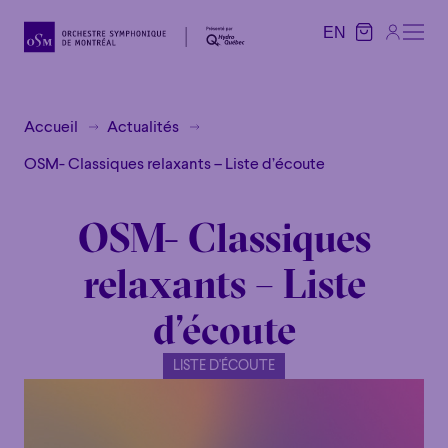
EN
EN
Accueil
Actualités
OSM- Classiques relaxants – Liste d’écoute
OSM- Classiques
relaxants – Liste
d’écoute
LISTE D'ÉCOUTE