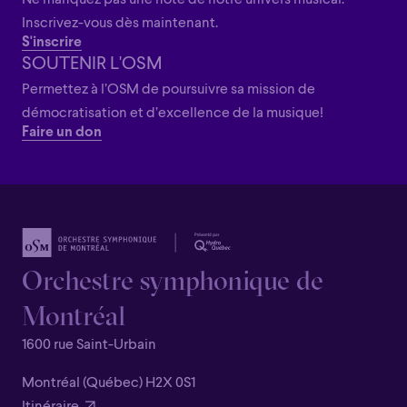
Ne manquez pas une note de notre univers musical.
Inscrivez-vous dès maintenant.
S'inscrire
SOUTENIR L'OSM
Permettez à l’OSM de poursuivre sa mission de
démocratisation et d’excellence de la musique!
Faire un don
Orchestre symphonique de
Montréal
1600 rue Saint-Urbain
Montréal (Québec) H2X 0S1