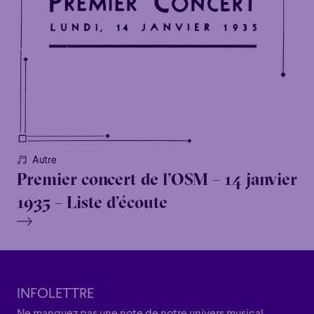
Autre
Premier concert de l’OSM – 14 janvier
1935 – Liste d’écoute
INFOLETTRE