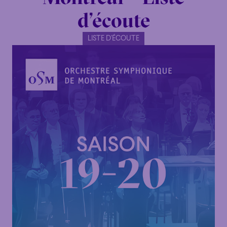
d’écoute
LISTE D'ÉCOUTE