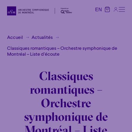
EN
EN
Accueil
Actualités
Classiques romantiques – Orchestre symphonique de
Montréal – Liste d’écoute
Classiques
romantiques –
Orchestre
symphonique de
Montréal – Liste