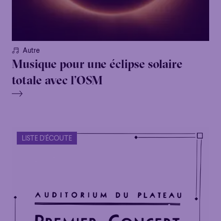
Autre
Musique pour une éclipse solaire
totale avec l’OSM
LISTE D'ÉCOUTE