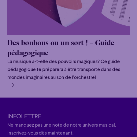
Des bonbons ou un sort ! – Guide
pédagogique
La musique a-t-elle des pouvoirs magiques? Ce guide
pédagogique te préparera à être transporté dans des
mondes imaginaires au son de l’orchestre!
INFOLETTRE
Ne manquez pas une note de notre univers musical.
Inscrivez-vous dès maintenant.