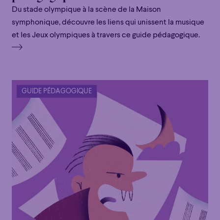
Du stade olympique à la scène de la Maison
symphonique, découvre les liens qui unissent la musique
et les Jeux olympiques à travers ce guide pédagogique.
GUIDE PÉDAGOGIQUE