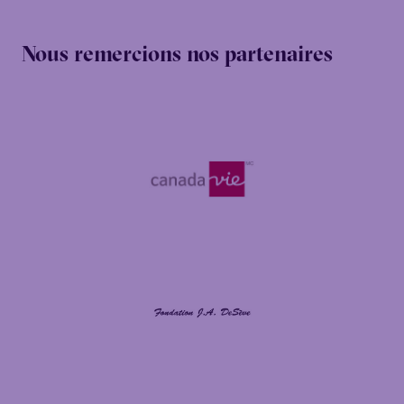
Nous remercions nos partenaires