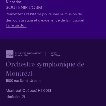
S'inscrire
SOUTENIR L'OSM
Permettez à l’OSM de poursuivre sa mission de
démocratisation et d’excellence de la musique!
Faire un don
Orchestre symphonique de
Montréal
1600 rue Saint-Urbain
Montréal (Québec) H2X 0S1
Itinéraire