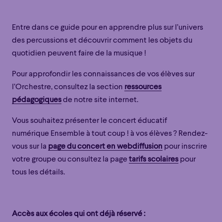
Entre dans ce guide pour en apprendre plus sur l’univers
des percussions et découvrir comment les objets du
quotidien peuvent faire de la musique !
Pour approfondir les connaissances de vos élèves sur
l’Orchestre, consultez la section
ressources
pédagogiques
de notre site internet.
Vous souhaitez présenter le concert éducatif
numérique
Ensemble à tout
coup !
à vos élèves ?
Rendez-
vous sur la
page du concert en webdiffusion
pour inscrire
votre groupe ou consultez la page
tarifs scolaires
pour
tous les détails.
Accès aux écoles qui ont déjà réservé :