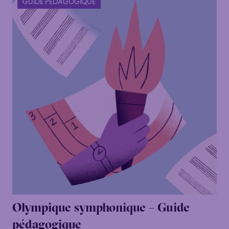
GUIDE PÉDAGOGIQUE
Olympique symphonique – Guide
pédagogique