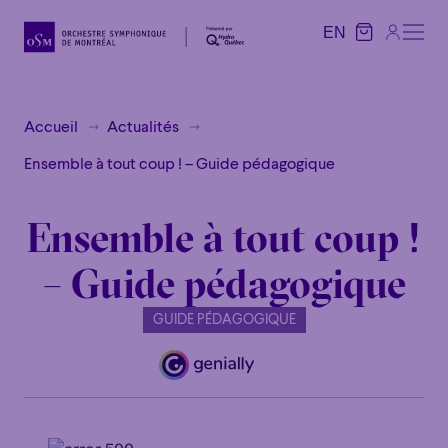
EN
EN
Accueil
Actualités
Ensemble à tout coup ! – Guide pédagogique
Ensemble à tout coup !
– Guide pédagogique
GUIDE PÉDAGOGIQUE