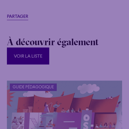
PARTAGER
À découvrir également
VOIR LA LISTE
VOIR LA LISTE
GUIDE PÉDAGOGIQUE