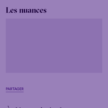
Les nuances
PARTAGER