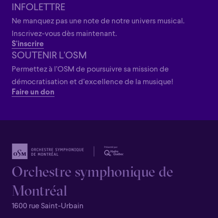
Grandiose
INFOLETTRE
Ne manquez pas une note de notre univers musical.
Inscrivez-vous dès maintenant.
S'inscrire
SOUTENIR L'OSM
Permettez à l’OSM de poursuivre sa mission de
démocratisation et d’excellence de la musique!
Faire un don
Orchestre symphonique de
Montréal
1600 rue Saint-Urbain