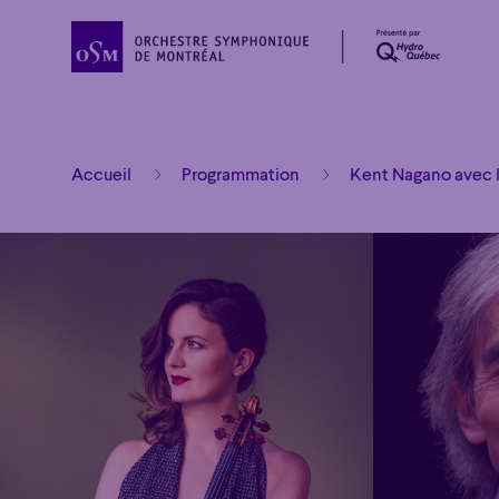
Accueil
Programmation
Kent Nagano avec 