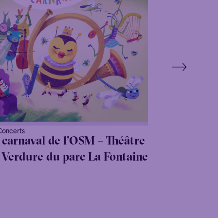
Concerts
 carnaval de l’OSM – Théâtre
 Verdure du parc La Fontaine