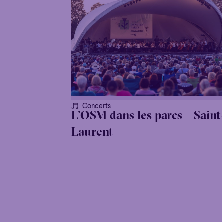
Concerts
L’OSM dans les parcs – Saint
Laurent