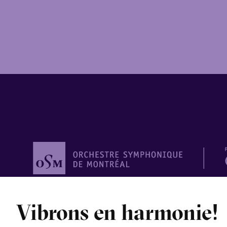
Orchestre
symphonique de
Vibrons en harmonie!
Montréal