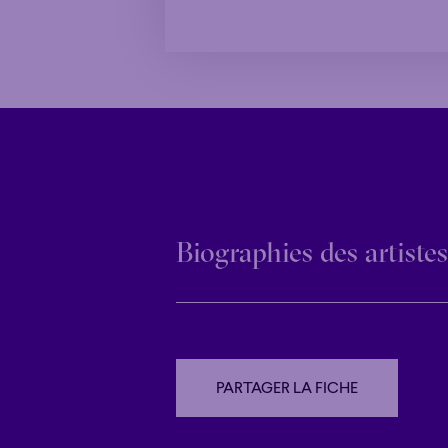
Biographies des artistes
PARTAGER LA FICHE
PARTAGER LA FICHE