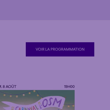
VOIR LA PROGRAMMATION
VOIR LA PROGRAMMATION
. 8 AOÛT
19H00