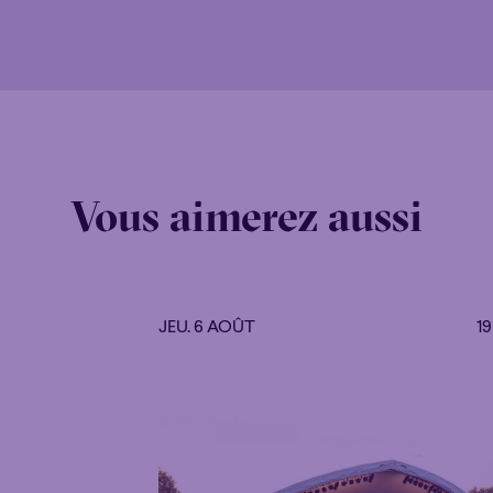
Vous aimerez aussi
JEU. 6 AOÛT
1