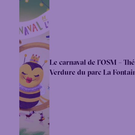
Le carnaval de l’OSM – Thé
Verdure du parc La Fontai