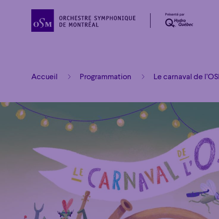
Accueil
Programmation
Le carnaval de l’O