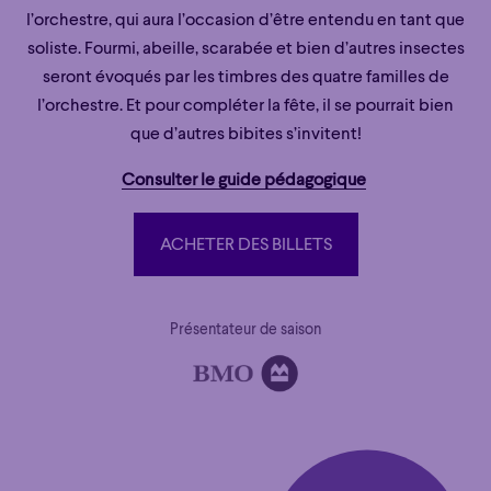
l’orchestre, qui aura l’occasion d’être entendu en tant que
soliste. Fourmi, abeille, scarabée et bien d’autres insectes
seront évoqués par les timbres des quatre familles de
l’orchestre. Et pour compléter la fête, il se pourrait bien
que d’autres bibites s’invitent!
Consulter le guide pédagogique
ACHETER DES BILLETS
ACHETER DES BILLETS
Présentateur de saison