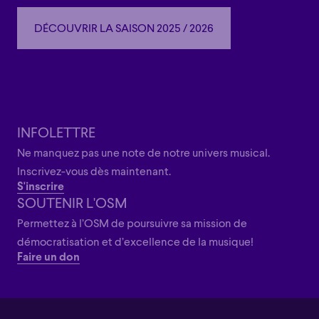
DÉCOUVRIR LA SAISON 2025 / 2026
DÉCOUVRIR LA SAISON 2025 / 2026
INFOLETTRE
Ne manquez pas une note de notre univers musical.
Inscrivez-vous dès maintenant.
S'inscrire
SOUTENIR L'OSM
Permettez à l’OSM de poursuivre sa mission de
démocratisation et d’excellence de la musique!
Faire un don