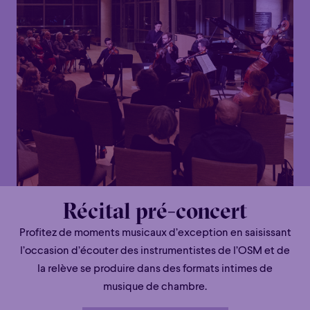
Récital pré-concert
Profitez de moments musicaux d’exception en saisissant
l’occasion d’écouter des instrumentistes de l’OSM et de
la relève se produire dans des formats intimes de
musique de chambre.