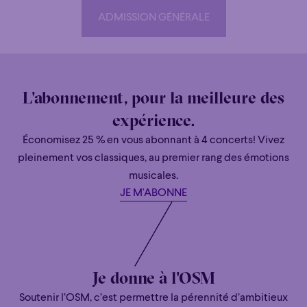
ADMISSION GÉNÉRALE
ADMISSION GÉNÉRALE
L'abonnement, pour la meilleure des
expérience.
Économisez 25 % en vous abonnant à 4 concerts! Vivez
pleinement vos classiques, au premier rang des émotions
musicales.
JE M'ABONNE
Je donne à l'OSM
Soutenir l’OSM, c’est permettre la pérennité d’ambitieux