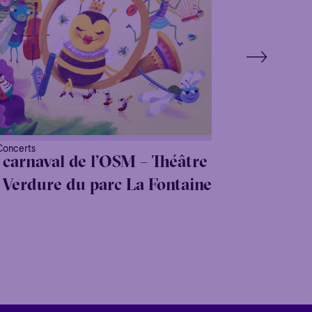
Concerts
 carnaval de l’OSM – Théâtre
 Verdure du parc La Fontaine