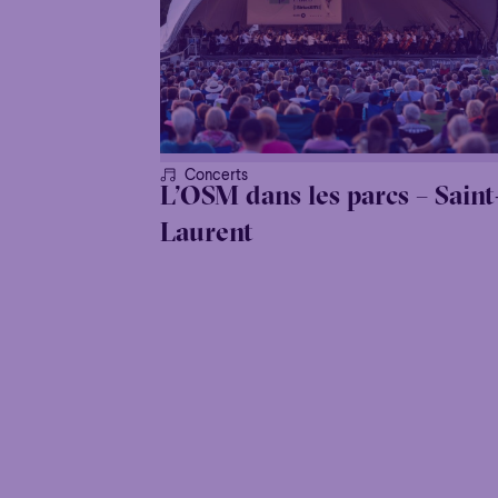
Concerts
L’OSM dans les parcs – Saint
Laurent