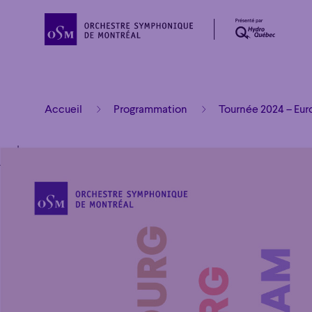
Accueil
Programmation
Tournée 2024 – Eur