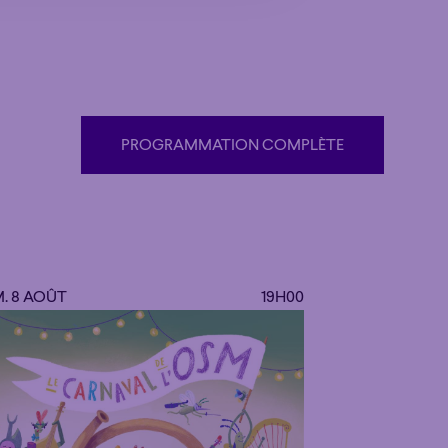
PROGRAMMATION COMPLÈTE
PROGRAMMATION COMPLÈTE
. 8 AOÛT
19H00