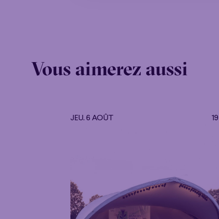
Vous aimerez aussi
JEU. 6 AOÛT
1