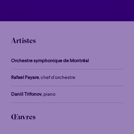
Artistes
Orchestre symphonique de Montréal
Rafael Payare
, chef d’orchestre
Daniil Trifonov
, piano
Œuvres