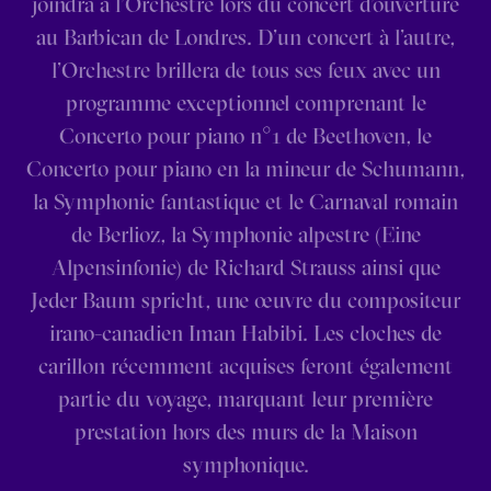
joindra à l’Orchestre lors du concert d’ouverture
au Barbican de Londres. D’un concert à l’autre,
l’Orchestre brillera de tous ses feux avec un
programme exceptionnel comprenant le
Concerto pour piano n°1 de Beethoven, le
Concerto pour piano en la mineur de Schumann,
la Symphonie fantastique et le Carnaval romain
de Berlioz, la Symphonie alpestre (Eine
Alpensinfonie) de Richard Strauss ainsi que
Jeder Baum spricht, une œuvre du compositeur
irano-canadien Iman Habibi. Les cloches de
carillon récemment acquises feront également
partie du voyage, marquant leur première
prestation hors des murs de la Maison
symphonique.