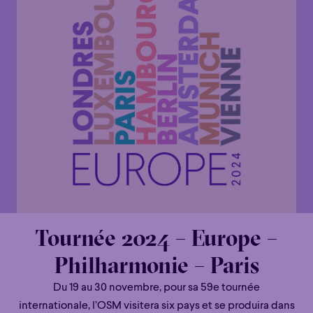
Tournée 2024 – Europe –
Philharmonie – Paris
Du 19 au 30 novembre, pour sa 59e tournée
internationale, l’OSM visitera six pays et se produira dans