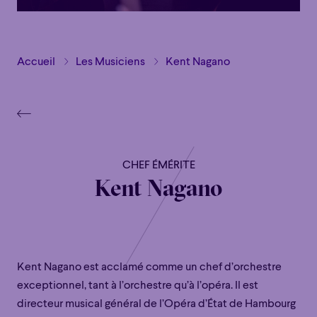
Accueil
Les Musiciens
Kent Nagano
CHEF ÉMÉRITE
Kent Nagano
Kent Nagano est acclamé comme un chef d’orchestre
exceptionnel, tant à l’orchestre qu’à l’opéra. Il est
directeur musical général de l’Opéra d’État de Hambourg