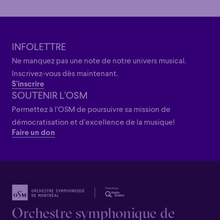
INFOLETTRE
Ne manquez pas une note de notre univers musical.
Inscrivez-vous dès maintenant.
S'inscrire
SOUTENIR L'OSM
Permettez à l’OSM de poursuivre sa mission de
démocratisation et d’excellence de la musique!
Faire un don
Orchestre symphonique de