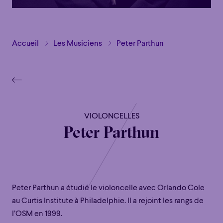
Accueil
Les Musiciens
Peter Parthun
VIOLONCELLES
Peter Parthun
Peter Parthun a étudié le violoncelle avec Orlando Cole
au Curtis Institute à Philadelphie. Il a rejoint les rangs de
l’OSM en 1999.