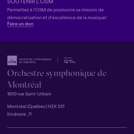
SOUTENIR L'OSM
Permettez à l’OSM de poursuivre sa mission de
démocratisation et d’excellence de la musique!
Faire un don
Orchestre symphonique de
Montréal
1600 rue Saint-Urbain
Montréal (Québec) H2X 0S1
Itinéraire