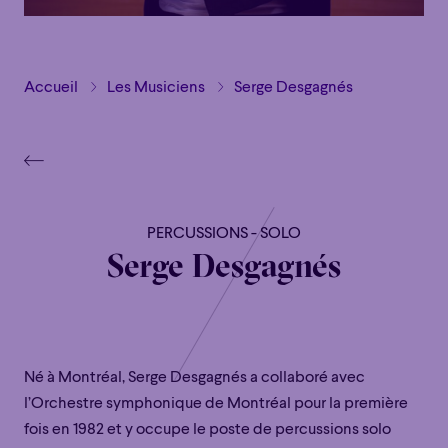
Accueil
Les Musiciens
Serge Desgagnés
PERCUSSIONS - SOLO
Serge Desgagnés
Né à Montréal, Serge Desgagnés a collaboré avec
l’Orchestre symphonique de Montréal pour la première
fois en 1982 et y occupe le poste de percussions solo