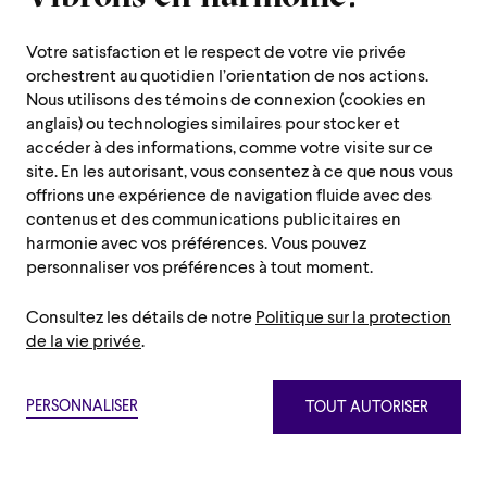
Votre satisfaction et le respect de votre vie privée
orchestrent au quotidien l’orientation de nos actions.
Nous utilisons des témoins de connexion (cookies en
anglais) ou technologies similaires pour stocker et
accéder à des informations, comme votre visite sur ce
site. En les autorisant, vous consentez à ce que nous vous
offrions une expérience de navigation fluide avec des
contenus et des communications publicitaires en
harmonie avec vos préférences. Vous pouvez
personnaliser vos préférences à tout moment.
Consultez les détails de notre
Politique sur la protection
de la vie privée
.
PERSONNALISER
TOUT AUTORISER
Témoins strictement nécessaires