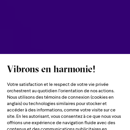
Vibrons en harmonie!
Votre satisfaction et le respect de votre vie privée
orchestrent au quotidien l’orientation de nos actions.
Nous utilisons des témoins de connexion (cookies en
anglais) ou technologies similaires pour stocker et
accéder à des informations, comme votre visite sur ce
site. En les autorisant, vous consentez à ce que nous vous
offrions une expérience de navigation fluide avec des
contenus et des communications publicitaires en