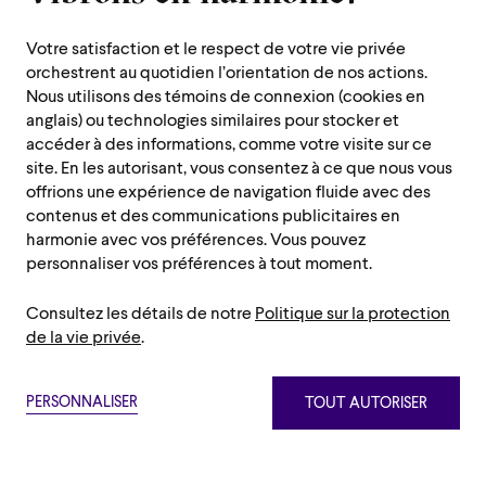
Votre satisfaction et le respect de votre vie privée
orchestrent au quotidien l’orientation de nos actions.
Nous utilisons des témoins de connexion (cookies en
anglais) ou technologies similaires pour stocker et
accéder à des informations, comme votre visite sur ce
site. En les autorisant, vous consentez à ce que nous vous
offrions une expérience de navigation fluide avec des
contenus et des communications publicitaires en
harmonie avec vos préférences. Vous pouvez
personnaliser vos préférences à tout moment.
Consultez les détails de notre
Politique sur la protection
de la vie privée
.
PERSONNALISER
TOUT AUTORISER
Témoins strictement nécessaires