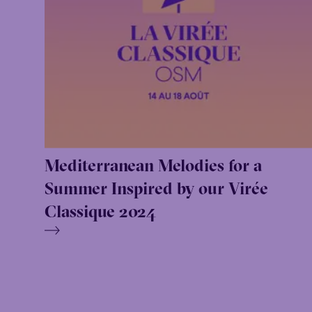
Mediterranean Melodies for a
Summer Inspired by our Virée
Classique 2024