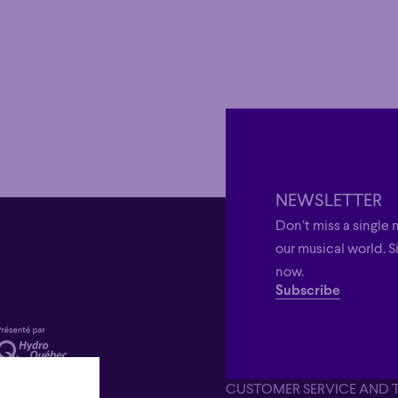
NEWSLETTER
Don’t miss a single 
our musical world. S
now.
Subscribe
CUSTOMER SERVICE AND 