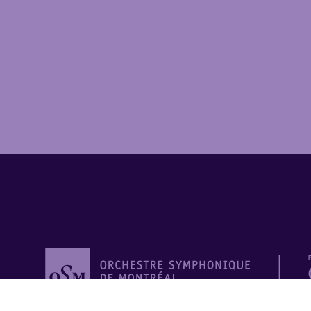
Orchestre