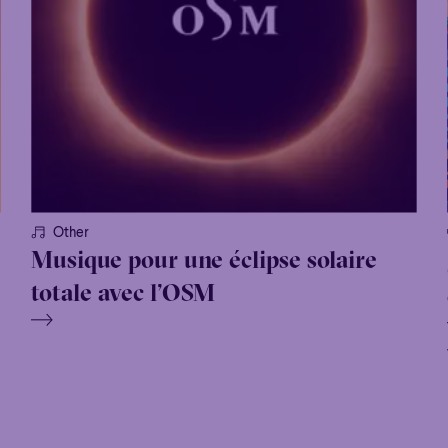
Other
Musique pour une éclipse solaire
totale avec l’OSM